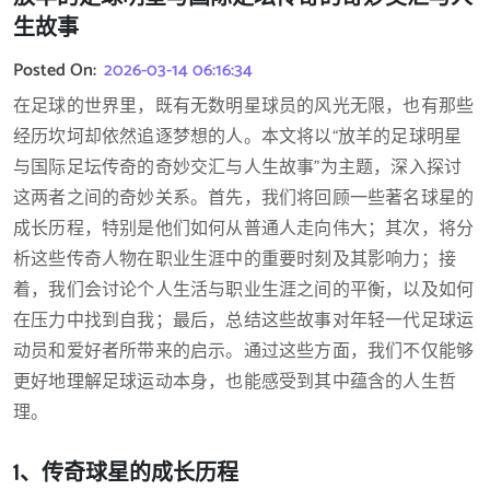
生故事
Posted On:
2026-03-14 06:16:34
在足球的世界里，既有无数明星球员的风光无限，也有那些
经历坎坷却依然追逐梦想的人。本文将以“放羊的足球明星
与国际足坛传奇的奇妙交汇与人生故事”为主题，深入探讨
这两者之间的奇妙关系。首先，我们将回顾一些著名球星的
成长历程，特别是他们如何从普通人走向伟大；其次，将分
析这些传奇人物在职业生涯中的重要时刻及其影响力；接
着，我们会讨论个人生活与职业生涯之间的平衡，以及如何
在压力中找到自我；最后，总结这些故事对年轻一代足球运
动员和爱好者所带来的启示。通过这些方面，我们不仅能够
更好地理解足球运动本身，也能感受到其中蕴含的人生哲
理。
1、传奇球星的成长历程