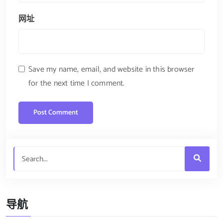
网址
Save my name, email, and website in this browser
for the next time I comment.
导航