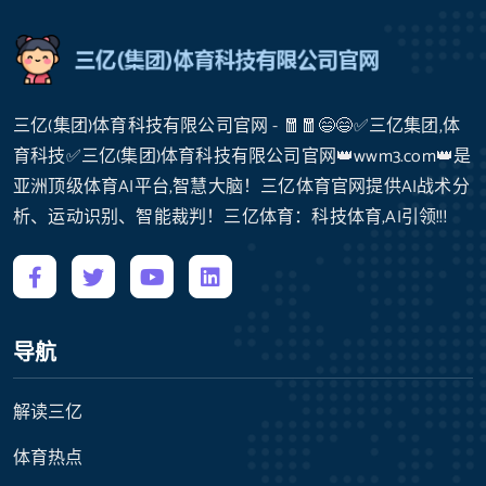
三亿(集团)体育科技有限公司官网 - 🧧🧧😄😄✅三亿集团,体
育科技✅三亿(集团)体育科技有限公司官网👑wwm3.com👑是
亚洲顶级体育AI平台,智慧大脑！三亿体育官网提供AI战术分
析、运动识别、智能裁判！三亿体育：科技体育,AI引领!!!
导航
解读三亿
体育热点