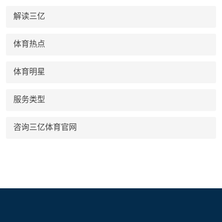
解读三亿
体育热点
体育明星
服务类型
咨询三亿体育官网