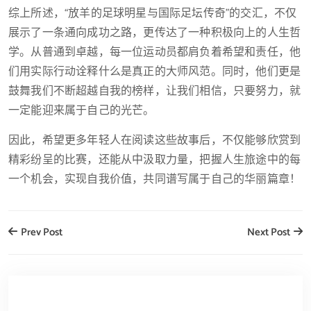
综上所述，“放羊的足球明星与国际足坛传奇”的交汇，不仅
展示了一条通向成功之路，更传达了一种积极向上的人生哲
学。从普通到卓越，每一位运动员都肩负着希望和责任，他
们用实际行动诠释什么是真正的大师风范。同时，他们更是
鼓舞我们不断超越自我的榜样，让我们相信，只要努力，就
一定能迎来属于自己的光芒。
因此，希望更多年轻人在阅读这些故事后，不仅能够欣赏到
精彩纷呈的比赛，还能从中汲取力量，把握人生旅途中的每
一个机会，实现自我价值，共同谱写属于自己的华丽篇章！
Prev Post
Next Post